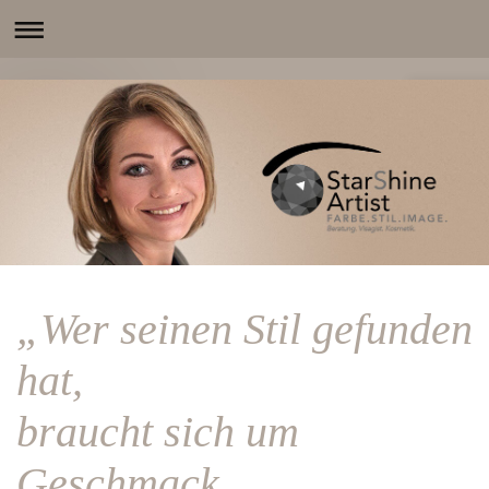
„Wer seinen Stil gefunden
hat,
braucht sich um
Geschmack