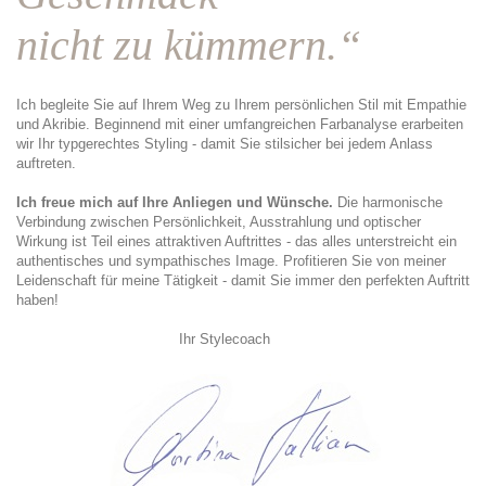
nicht zu kümmern.“
Ich begleite Sie auf Ihrem Weg zu Ihrem persönlichen Stil mit Empathie
und Akribie. Beginnend mit einer umfangreichen Farbanalyse erarbeiten
wir Ihr typgerechtes Styling - damit Sie stilsicher bei jedem Anlass
auftreten.
Ich freue mich auf Ihre Anliegen und Wünsche.
Die harmonische
Verbindung zwischen Persönlichkeit, Ausstrahlung und optischer
Wirkung ist Teil eines attraktiven Auftrittes - das alles unterstreicht ein
authentisches und sympathisches Image. Profitieren Sie von meiner
Leidenschaft für meine Tätigkeit - damit Sie immer den perfekten Auftritt
haben!
Ihr Stylecoach